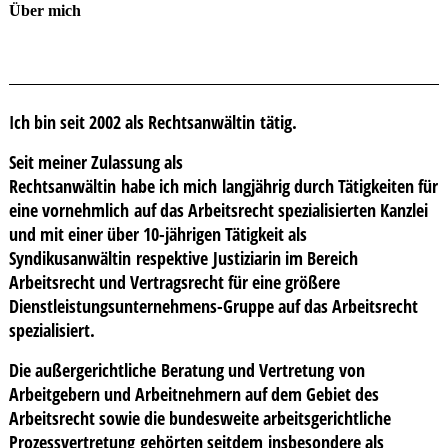
Über mich
Ich bin seit 2002 als Rechtsanwältin tätig.
Seit meiner Zulassung als
Rechtsanwältin habe ich mich langjährig durch Tätigkeiten für
eine vornehmlich auf das Arbeitsrecht spezialisierten Kanzlei
und mit einer über 10-jährigen Tätigkeit als
Syndikusanwältin respektive Justiziarin im Bereich
Arbeitsrecht und Vertragsrecht für eine größere
Dienstleistungsunternehmens-Gruppe auf das Arbeitsrecht
spezialisiert.
Die außergerichtliche Beratung und Vertretung von
Arbeitgebern und Arbeitnehmern auf dem Gebiet des
Arbeitsrecht sowie die bundesweite arbeitsgerichtliche
Prozessvertretung gehörten seitdem insbesondere als