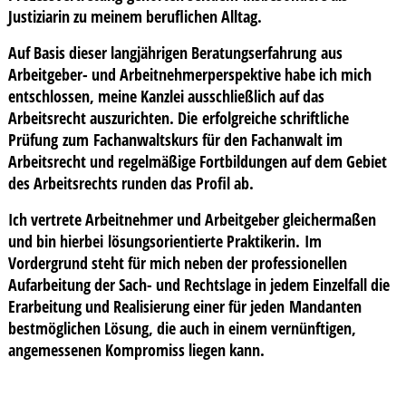
Justiziarin zu meinem beruflichen Alltag.
Auf Basis dieser langjährigen Beratungserfahrung aus
Arbeitgeber- und Arbeitnehmerperspektive habe ich mich
entschlossen, meine Kanzlei ausschließlich auf das
Arbeitsrecht auszurichten. Die erfolgreiche schriftliche
Prüfung zum Fachanwaltskurs für den Fachanwalt im
Arbeitsrecht und regelmäßige Fortbildungen auf dem Gebiet
des Arbeitsrechts runden das Profil ab.
Ich vertrete Arbeitnehmer und Arbeitgeber gleichermaßen
und bin hierbei lösungsorientierte Praktikerin. Im
Vordergrund steht für mich neben der professionellen
Aufarbeitung der Sach- und Rechtslage in jedem Einzelfall die
Erarbeitung und Realisierung einer für jeden Mandanten
bestmöglichen Lösung, die auch in einem vernünftigen,
angemessenen Kompromiss liegen kann.